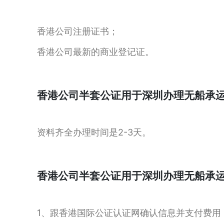
香港公司注册证书；
香港公司最新的商业登记证。
香港公司半套公证用于深圳办理无船承
资料齐全办理时间是2-3天。
香港公司半套公证用于深圳办理无船承
1、跟香港国际公证认证网确认信息并支付费用