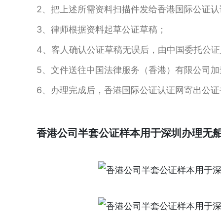
2、把上述所需资料扫描件发给香港国际公证认
3、律师根据资料起草公证草稿；
4、客人确认公证草稿无误后，由中国委托公证
5、文件送往中国法律服务（香港）有限公司加
6、办理完成后，香港国际公证认证网寄出公证
香港公司半套公证样本用于深圳办理无