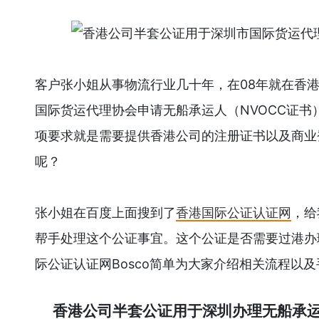
客户张小姐从事物流行业几十年，在08年就在香
国际货运代理协会申请无船承运人（NVOCC证
项要求就是需要提供香港公司的注册证书以及商业
呢？
张小姐在百度上面搜到了
香港国际公证认证网
，给
帮手处理这个公证事宜。这个公证是否需要过港办
际公证认证网Bosco简单为大家介绍相关流程以
香港公司半套公证用于深圳办理无船承