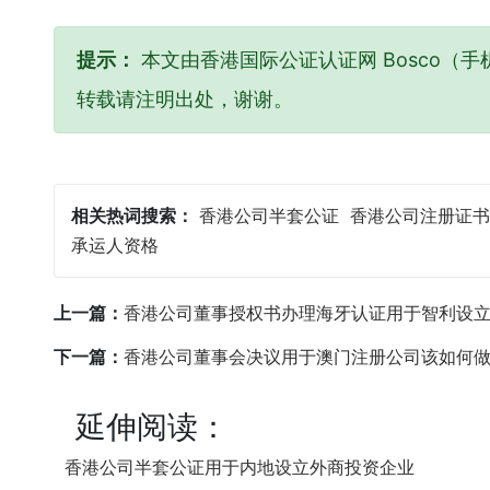
提示：
本文由香港国际公证认证网 Bosco（手机
转载请注明出处，谢谢。
相关热词搜索：
香港公司半套公证
香港公司注册证书
承运人资格
上一篇：
香港公司董事授权书办理海牙认证用于智利设
下一篇：
香港公司董事会决议用于澳门注册公司该如何
延伸阅读：
香港公司半套公证用于内地设立外商投资企业