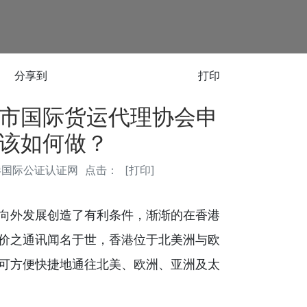
分享到
打印
市国际货运代理协会申
该如何做？
港国际公证认证网
点击：
[
打印
]
向外发展创造了有利条件，渐渐的在香港
价之通讯闻名于世，香港位于北美洲与欧
可方便快捷地通往北美、欧洲、亚洲及太