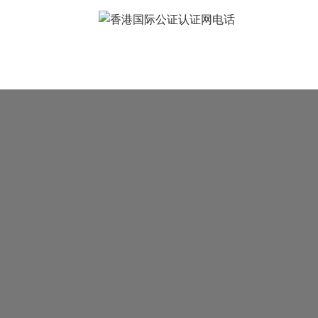
常见问题
样本展示