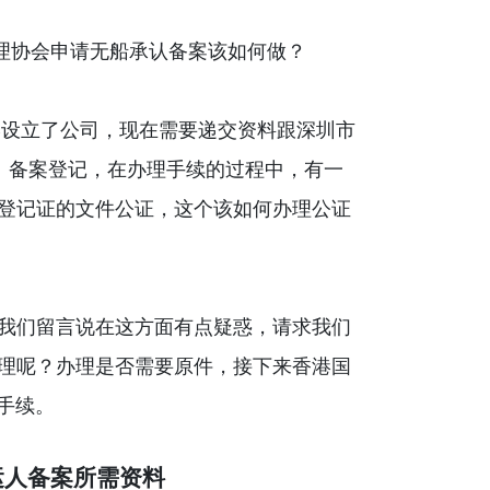
港设立了公司，现在需要递交资料跟深圳市
书）备案登记，在办理手续的过程中，有一
登记证的文件公证，这个该如何办理公证
我们留言说在这方面有点疑惑，请求我们
理呢？办理是否需要原件，接下来香港国
及手续。
运人备案所需资料