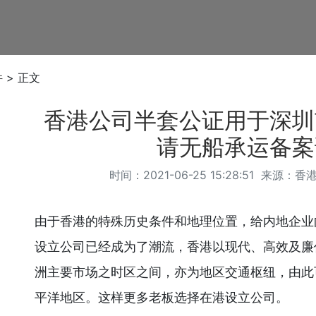
件
> 正文
香港公司半套公证用于深圳
请无船承运备案
时间：2021-06-25 15:28:51 来源：
香
由于香港的特殊历史条件和地理位置，给内地企业
设立公司已经成为了潮流，香港以现代、高效及廉
洲主要市场之时区之间，亦为地区交通枢纽，由此
平洋地区。这样更多老板选择在港设立公司。