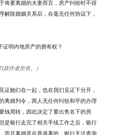
于将要离婚的夫妻而言，房产纠纷时不得
序解除婚姻关系后，在毫无任何协议下，
归原作者所有。）
见证她们在一起，也在我们见证下分开，
的离婚判令，两人无任何纠纷和平的办理
要钱周转，因此决定了要出售名下的房
但是银行走完了相关手续工作之后，银行
，而且离婚是在香港离的，银行无法查询