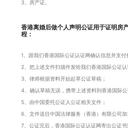
3、房产证。
香港离婚后做个人声明公证用于证明房
程：
1、跟我们香港国际公证认证网确认信息并支付
2、把上述文件扫描件发给我们香港国际公证认
3、律师根据资料开始起草公证草稿；
4、确认草稿无误，携带上述资料到香港国际公
5、由中国委托公证人公证相关文件；
6、文件送往中国法律服务（香港）有限公司加
7、公证完后，香港国际公证认证网寄出公证书