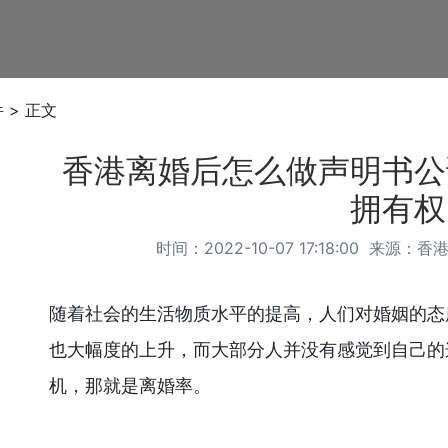
件
> 正文
香港离婚后怎么做声明书公
拥有权
时间：2022-10-07 17:18:00 来源：
香
随着社会的生活物质水平的提高，人们对婚姻的态
也大幅度的上升，而大部分人并没有感觉到自己的
机，那就是离婚率。