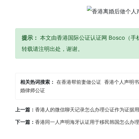
提示：
本文由香港国际公证认证网 Bosco（手机
转载请注明出处，谢谢。
相关热词搜索：
在香港帮前妻做公证
香港个人声明书
婚律师公证
上一篇：
香港人的微信聊天记录怎么办理公证作为证据
下一篇：
香港同一人声明海牙认证用于移民韩国怎么办