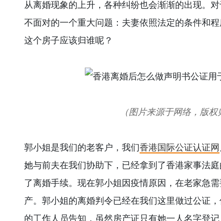
从离婚现象的上升，各种纠纷也会渐渐的出现。对
不面对的一个重大问题：夫妻依照法定的条件和程
这个房子应该归谁呢？
（图片来源于网络，版权
郭小姐是我们的老客户，我们
香港国际公证认证网
她与前夫在我们协助下，已经拿到了香港家事法庭
了离婚手续。现在郭小姐因疫情原因，在老家急需
产。郭小姐的离婚判令已经在我们这里做过公证，
的工作人员告知，虽然房产证只有她一人名字登记