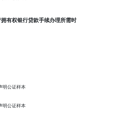
产拥有权银行贷款手续办理所需时