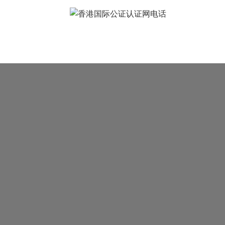
常见问题
样本展示