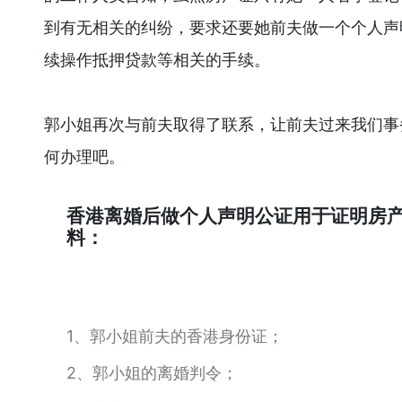
到有无相关的纠纷，要求还要她前夫做一个个人声
续操作抵押贷款等相关的手续。
郭小姐再次与前夫取得了联系，让前夫过来我们事
何办理吧。
香港离婚后做个人声明公证用于证明房
料：
1、郭小姐前夫的香港身份证；
2、郭小姐的离婚判令；