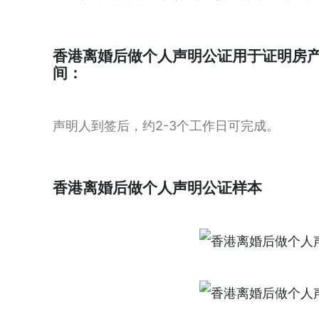
香港离婚后做个人声明公证用于证明房
间：
声明人到签后，约2-3个工作日可完成。
香港离婚后做个人声明公证样本