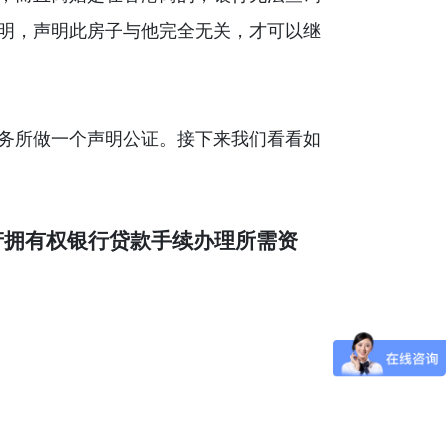
明，声明此房子与他完全无关，才可以继
务所做一个声明公证。接下来我们看看如
产拥有权银行贷款手续办理所需资