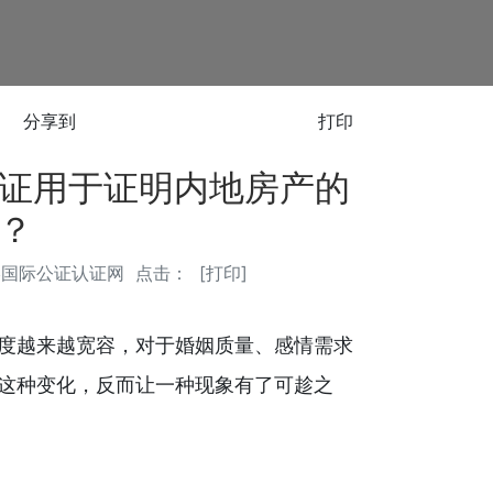
分享到
打印
证用于证明内地房产的
？
港国际公证认证网
点击：
[
打印
]
度越来越宽容，对于婚姻质量、感情需求
这种变化，反而让一种现象有了可趁之