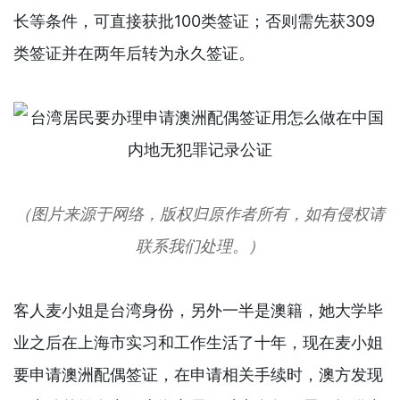
长等条件，可直接获批100类签证；否则需先获309
类签证并在两年后转为永久签证。
（图片来源于网络，版权归原作者所有，如有侵权请
联系我们处理。）
客人麦小姐是台湾身份，另外一半是澳籍，她大学毕
业之后在上海市实习和工作生活了十年，现在麦小姐
要申请澳洲配偶签证，在申请相关手续时，澳方发现