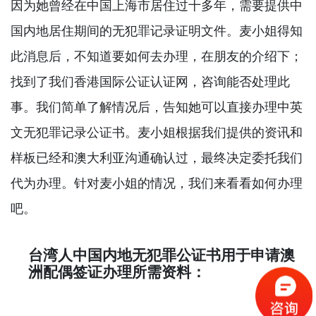
因为她曾经在中国上海市居住过十多年，需要提供中
国内地居住期间的无犯罪记录证明文件。麦小姐得知
此消息后，不知道要如何去办理，在朋友的介绍下；
找到了我们香港国际公证认证网，咨询能否处理此
事。我们简单了解情况后，告知她可以直接办理中英
文无犯罪记录公证书。麦小姐根据我们提供的资讯和
样板已经和澳大利亚沟通确认过，最终决定委托我们
代为办理。针对麦小姐的情况，我们来看看如何办理
吧。
台湾人中国内地无犯罪公证书用于申请澳
洲配偶签证办理所需资料：