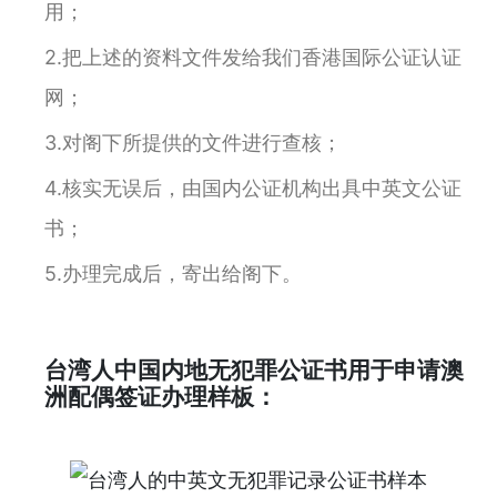
用；
2.把上述的资料文件发给我们香港国际公证认证
网；
3.对阁下所提供的文件进行查核；
4.核实无误后，由国内公证机构出具中英文公证
书；
5.办理完成后，寄出给阁下。
台湾人中国内地无犯罪公证书用于申请澳
洲配偶签证办理样板：