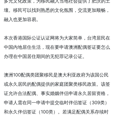
多元文化政策，为移民融入当地社会提供了肥沃的土
壤。移民可以找到熟悉的文化氛围，交流更加顺畅，
融入也更加容易。
本次香港国际公证认证网将为大家简单，台湾居民在
中国内地居住生活，现在要申请澳洲配偶签证要怎么
办理在中国居住期间的无犯罪记录公证。
澳洲100配偶类团聚移民是澳大利亚政府为该国公民
或永久居民的配偶提供的家庭团聚类移民政策。该签
证允许合法配偶、事实婚姻伴侣申请永久居留资格，
申请人需在同一申请中提交临时伴侣签证（309类）
和永久伴侣签证（100类）。若满足配偶关系存续时