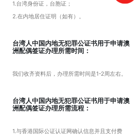
1.台湾身份证，台胞证；
2.在内地居住证明（如有）。
台湾人中国内地无犯罪公证书用于申请澳
洲配偶签证办理所需时间：
我们收齐资料后，办理所需时间是1-2周左右。
台湾人中国内地无犯罪公证书用于申请澳
洲配偶签证办理所需流程：
1.与香港国际公证认证网确认信息并且支付费