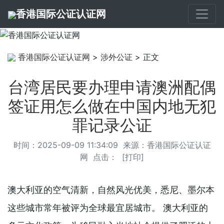
香港国际公证认证网
香港国际公证认证网
>
涉外公证
> 正文
台湾居民要办理申请澳洲配偶
签证用怎么做在中国内地无犯
罪记录公证
时间：2025-09-09 11:34:09 来源：
香港国际公证认证
网
点击：
[
打印
]
澳大利亚的空气清新，自然风光优美，悉尼、墨尔本
这些城市常年被评为全球最宜居城市。 澳大利亚的