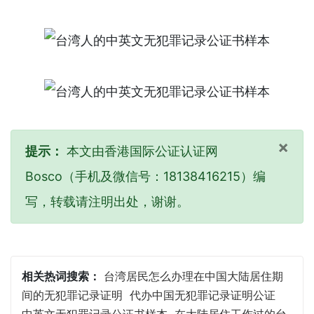
×
提示：
本文由香港国际公证认证网
Bosco（手机及微信号：18138416215）编
写，转载请注明出处，谢谢。
相关热词搜索：
台湾居民怎么办理在中国大陆居住期
间的无犯罪记录证明
代办中国无犯罪记录证明公证
中英文无犯罪记录公证书样本
在大陆居住工作过的台