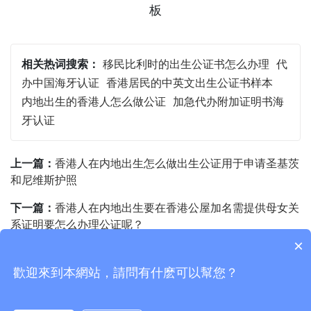
相关热词搜索：
移民比利时的出生公证书怎么办理
代
办中国海牙认证
香港居民的中英文出生公证书样本
内地出生的香港人怎么做公证
加急代办附加证明书海
牙认证
上一篇：
香港人在内地出生怎么做出生公证用于申请圣基茨
和尼维斯护照
下一篇：
香港人在内地出生要在香港公屋加名需提供母女关
系证明要怎么办理公证呢？
×
歡迎來到本網站，請問有什麽可以幫您？
Copyright © 2015-2026
香港国际公证认证网
版权所有