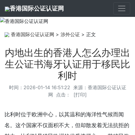
香港国际公证认证网
香港国际公证认证网
>
涉外公证
> 正文
内地出生的香港人怎么办理出
生公证书海牙认证用于移民比
利时
时间：2026-01-14 16:51:22 来源：
香港国际公证认证
网
点击：
[
打印
]
比利时位于欧洲中心，以其温和的海洋性气候而闻
名。这个国家不仅面积不大，但却散发着无法抗拒的