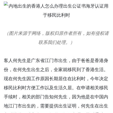
（图片来源于网络，版权归原作者所有，如有侵权请
联系我们处理。）
客人何先生是广东省江门市出生，由于爸爸是香港身
份，在何先生出生之后，全家就移民到了香港生活。
现在何先生因工作原因长期居住在比利时，今年决定
移民比利时方便工作以及生活久居。在申请相关移民
手续时，相关的部门告知何先生，因为他是在中国内
地江门市出生的，需要提供出生证明，何先生在出生