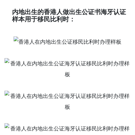
内地出生的香港人做出生公证书海牙认证
样本用于移民比利时：