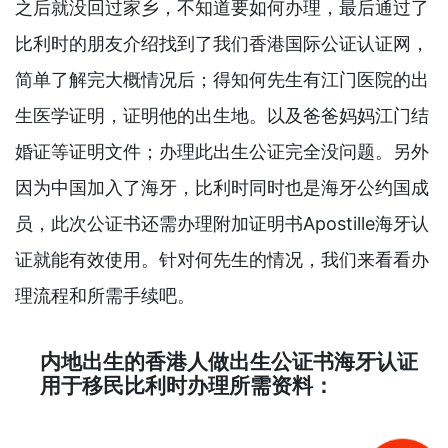
之后就没回过家乡，不知道要如何办理，最后通过了
比利时的朋友介绍找到了我们香港国际公证认证网，
简单了解完大概情况后；得知何先生有江门医院的出
生医学证明，证明他的出生地。以及爸爸妈妈江门结
婚证等证明文件；办理此出生公证完全没问题。另外
因为中国加入了海牙，比利时同时也是海牙公约国成
员，此次公证书还需办理附加证明书Apostille海牙认
证就能有效使用。针对何先生的情况，我们来看看办
理流程和所需手续吧。
内地出生的香港人做出生公证书海牙认证
用于移民比利时办理所需资料：