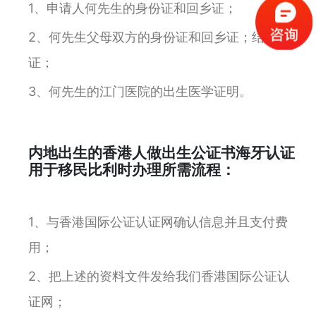
1、申请人何先生的身份证和回乡证；
2、何先生父母双方的身份证和回乡证；结婚
证；
3、何先生的江门医院的出生医学证明。
内地出生的香港人做出生公证书海牙认证
用于移民比利时办理所需流程：
1、与香港国际公证认证网确认信息并且支付费
用；
2、把上述的资料文件发给我们香港国际公证认
证网；