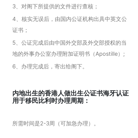
3、对阁下所提供的文件进行查核；
4、核实无误后，由国内公证机构出具中英文公
证书；
5、公证完成后由中国外交部及外交部授权的当
地的外事办公室办理附加证明书（Apostille）;
6、办理完成后，寄出给阁下。
内地出生的香港人做出生公证书海牙认证
用于移民比利时办理周期：
所需时间是2-3周（可加急办理）。