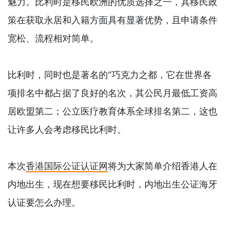
魅力。比利时是移民欧洲的优质选择之一，其移民政
策在获取永居和入籍方面具有显著优势，且申请条件
宽松、流程相对简单。
比利时，同时也是著名的“巧克力之都，它在世界各
项排名中都占据了良好的名次，其公民月最低工资高
居欧盟第二；公立医疗教育体系全球排名第二，这也
让许多人会考虑移民比利时。
本次
香港国际公证认证网
将为大家简单介绍香港人在
内地出生，现在想要移民比利时，内地出生公证海牙
认证要怎么办理。