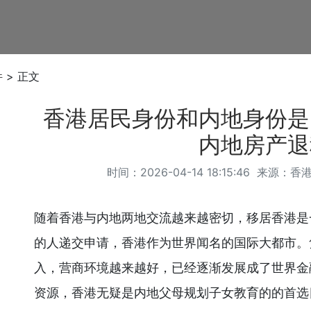
件
> 正文
香港居民身份和内地身份是
内地房产退
时间：2026-04-14 18:15:46 来源：
香
随着香港与内地两地交流越来越密切，移居香港是
的人递交申请，香港作为世界闻名的国际大都市。
入，营商环境越来越好，已经逐渐发展成了世界金
资源，香港无疑是内地父母规划子女教育的的首选