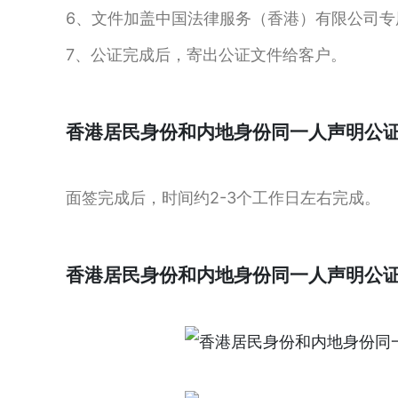
6、文件加盖中国法律服务（香港）有限公司专
7、公证完成后，寄出公证文件给客户。
香港居民身份和内地身份同一人声明公
面签完成后，时间约2-3个工作日左右完成。
香港居民身份和内地身份同一人声明公