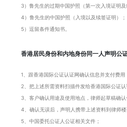
3）鲁先生的过期中国护照（第一次入境证明及
4）鲁先生的中国护照（入境以及续签证明）；
5）逗留条件通知书。
香港居民身份和内地身份同一人声明公
1、跟香港国际公证认证网确认信息并支付费用
2、把上述所需资料扫描件发给香港国际公证认
3、客户确认用途及使用地点，律师起草稿确认
4、确认无误后，声明人携带上述资料到律师楼
5、中国委托公证人公证相关文件；