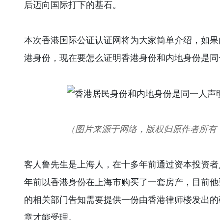
后迈向国际打下的基石。
本次香港国际公证认证网将为大家简单介绍，如果
港身份，现在要怎么证明香港身份和内地身份是同
（图片来源于网络，版权归原作者所有
客人鲁先生是上海人，在十多年前通过资本投资者
年前以香港身份在上海市购买了一套房产，目前他
的相关部门告知需要提供一份由香港律师楼发出的
章才能受理。