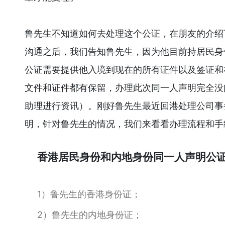
鲁先生不知道如何去处理这个公证，在朋友的介绍
沟通之后，我们告知鲁先生，因为他目前持居民身
公证需要提供他入境到现在的所有证件以及签证和
文件和证件都有保留，办理此次同一人声明完全没
助理进行资讯）。刚好鲁先生最近回港处理公司事
明，针对鲁先生的情况，我们来看看办理流程和手
香港居民身份和内地身份同一人声明公
1）鲁先生的香港身份证；
2）鲁先生的内地身份证；