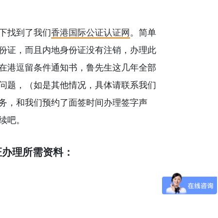
下找到了我们
香港国际公证认证网
。简单
份证，而且内地身份证没有注销，办理此
在港逗留条件通知书，鲁先生这几年全部
问题，（如是其他情况，具体请联系我们
务，和我们预约了面签时间办理签字声
续吧。
证办理所需资料：