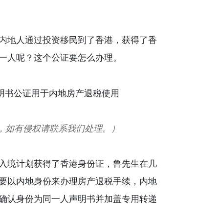
内地人通过投资移民到了香港，获得了香
一人呢？这个公证要怎么办理。
，如有侵权请联系我们处理。）
入境计划获得了香港身份证，鲁先生在几
要以内地身份来办理房产退税手续，内地
确认身份为同一人声明书并加盖专用转递