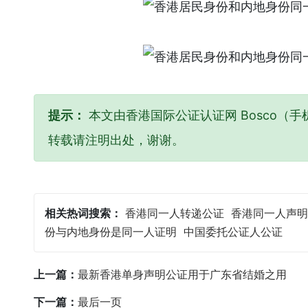
提示：
本文由香港国际公证认证网 Bosco（手机
转载请注明出处，谢谢。
相关热词搜索：
香港同一人转递公证
香港同一人声明
份与内地身份是同一人证明
中国委托公证人公证
上一篇：
最新香港单身声明公证用于广东省结婚之用
下一篇：
最后一页