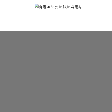
常见问题
样本展示