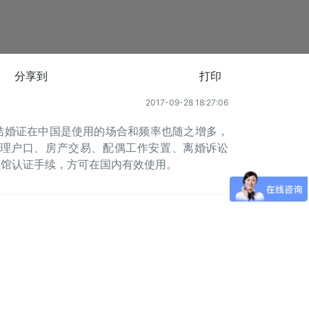
分享到
打印
2017-09-28 18:27:06
结婚证在中国是使用的场合和频率也随之增多，
理户口、房产交易、配偶工作安置、离婚诉讼
领馆认证手续，方可在国内有效使用。