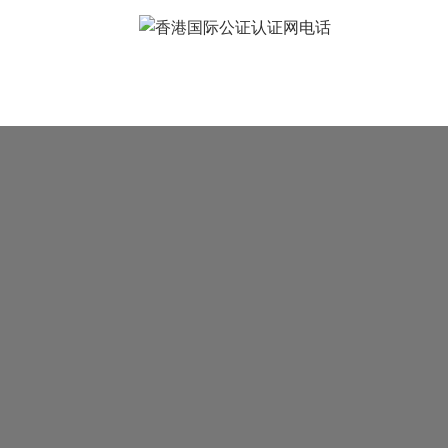
常见问题
样本展示