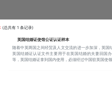
本
(总共有 1 条记录)
英国结婚证使馆公证认证样本
随着中英两国之间经贸及人文交流的进一步加深，英国
英国结婚证认证文件主要用于在英国结婚的夫妻回国办
等，英国结婚证拿到国内使用，必须经过中国驻英国使