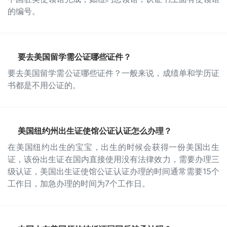
的编号。
要去美国留学需公证哪些证件？
要去美国留学需公证哪些证件？一般来说，成绩单和学历证
书都是不用公证的。
美国纽约州出生证使馆公证认证怎么办理？
在美国纽约出生的宝宝，出生的时候会获得一份美国出生
证，该份出生证在国内直接使用没有法律效力，需要办理三
级认证，美国出生证使馆公证认证办理的时间通常需要15个
工作日，加急办理的时间为7个工作日。