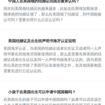
中国人在美国领的结婚证回国后被承认吗？
现在到美国领结婚证的越来越多，比如去拉斯维加斯旅游，
顺便就把结婚证领了，那么在美国领了结婚证，到中国能被
认可吗？需要办理什么公证认证吗？
美国结婚证及出生纸声明书海牙认证说明
美国海牙认证，当美国的结婚证或者出生证又或者同一人声
明书要在其他海牙国家使用的话，那么是需要先将美国的结
婚证或者出生证以及同一人声明书做海牙认证的。因为美国
所出具的文件除了美国可以直接使用之外，在其他国家都是
需要先进行公证认证的。
小孩子在美国出生可以申请中国国籍吗？
在美国出生的孩子可以申请中国国籍吗？如果可以话应该怎
么办？要办哪些手续？办好后他的国籍就是中国了吗？如果