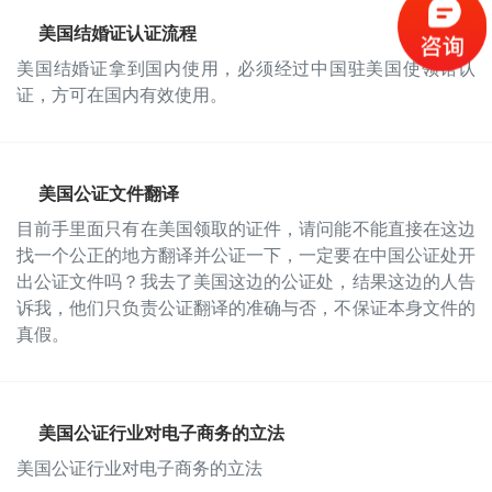
美国结婚证认证流程
美国结婚证拿到国内使用，必须经过中国驻美国使领馆认
证，方可在国内有效使用。
美国公证文件翻译
目前手里面只有在美国领取的证件，请问能不能直接在这边
找一个公正的地方翻译并公证一下，一定要在中国公证处开
出公证文件吗？我去了美国这边的公证处，结果这边的人告
诉我，他们只负责公证翻译的准确与否，不保证本身文件的
真假。
美国公证行业对电子商务的立法
美国公证行业对电子商务的立法