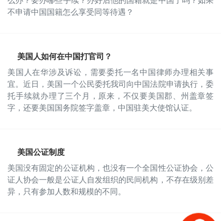
不申请中国国籍怎么享受同等待遇？
美国人如何在中国打官司？
美国人在华涉及诉讼，需要委托一名中国律师办理相关事
宜。近日，美国一个公民委托我司向中国法院申请执行，委
托手续就办理了三个月，原来，不仅要美国郡、州盖章签
字，还要美国国务院签字盖章，中国驻美大使馆认证。
美国公证制度
美国没有固定的公证机构，也没有一个全国性公证协会，公
证人协会一般是公证人自发组织的民间机构，不存在级别差
异，只有参加人数和规模的不同。