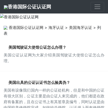
香港国际公证认证网
香港国际公证认证网
>
海牙认证
>
美国海牙认证
> 列
表
美国驾驶证大使馆公证怎么办理？
美国公证认证网为大家介绍美国驾驶证大使馆公证怎么办
理。
美国出具的公证认证书怎么验真伪？
美国有设像我们国内一样的公证处机构，但是和中国的公证
有很大区别，公证主要是由公证人来完成的，他们都是在政
府有备案的，且在公证书上有其签章及编号，同时认证是由
中国驻美使领馆完成，如纽约总领馆，认证书上面有使领馆