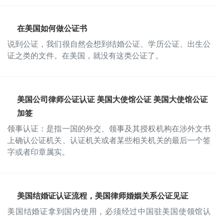
在美国如何做公证书
说到公证，我们很自然会想到结婚公证、学历公证、出生公
证之类的文件。在美国，就没有这类公证了。
美国公司律师公证认证 美国大使馆公证 美国大使馆公证
加签
领事认证：是指一国的外交、领事及其授权机构在涉外文书
上确认公证机关、认证机关或者某些相关机关的最后一个签
字或者印章属实。
美国结婚证认证流程，美国律师婚姻关系公证见证
美国结婚证拿到国内使用，必须经过中国驻美国使领馆认