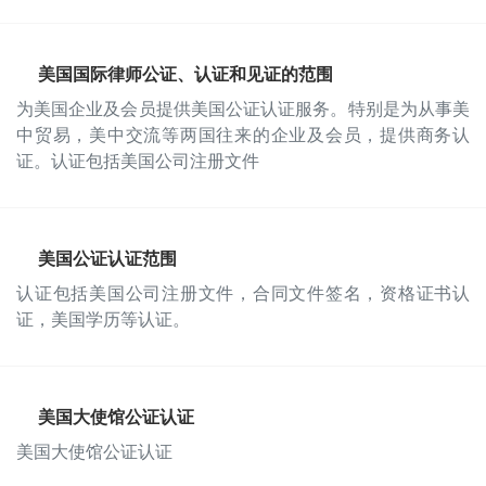
美国国际律师公证、认证和见证的范围
为美国企业及会员提供美国公证认证服务。特别是为从事美
中贸易，美中交流等两国往来的企业及会员，提供商务认
证。认证包括美国公司注册文件
美国公证认证范围
认证包括美国公司注册文件，合同文件签名，资格证书认
证，美国学历等认证。
美国大使馆公证认证
美国大使馆公证认证