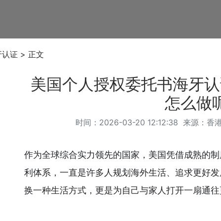
牙认证
> 正文
美国个人授权委托书海牙认
怎么做
时间：2026-03-20 12:12:38 来源：
香
作为全球综合实力领先的国家，美国凭借成熟的制
利体系，一直是许多人规划海外生活、追求更好发
换一种生活方式，更是为自己与家人打开一扇通往