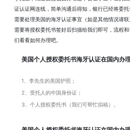
证认证网连线，简单沟通后得知，银行已经将委托
需要处理美国的海牙认证事宜（如是其他情况请联
需要将授权委托书签好后扫描给我们即可，流程和
们看看如何办理吧。
美国个人授权委托书海牙认证在国内办
1、李先生的美国护照；
2、受托人的中国身份证；
3、个人授权委托书（我们可帮忙拟稿）。
美国个人授权委托书海牙认证在国内办