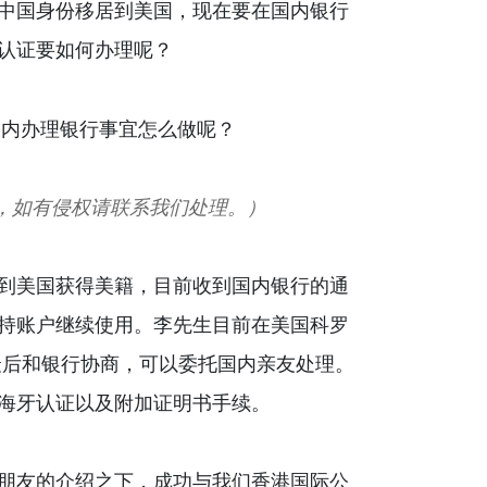
中国身份移居到美国，现在要在国内银行
认证要如何办理呢？
，如有侵权请联系我们处理。）
到美国获得美籍，目前收到国内银行的通
持账户继续使用。李先生目前在美国科罗
最后和银行协商，可以委托国内亲友处理。
海牙认证以及附加证明书手续。
朋友的介绍之下，成功与我们香港国际公