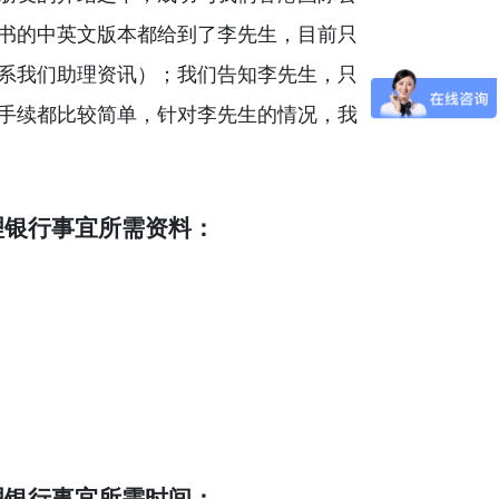
书的中英文版本都给到了李先生，目前只
系我们助理资讯）；我们告知李先生，只
手续都比较简单，针对李先生的情况，我
理银行事宜所需资料：
理银行事宜所需时间：