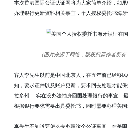
本次香港国际公证认证网将为大家简单介绍，如果
办理银行更新资料相关事宜，个人授权委托书海牙
（图片来源于网络，版权归原作者所有
客人李先生以前是中国北京人，在五年前已经移民
知，要求证件以及账户更新，要求回去处理才能保
拉多州， 实在没办法抽身回国处理银行的事宜。
根据银行要求需要出具委托书，同时需要办理美国
李先生不知道要怎么去办理这个公证事宜，在美国