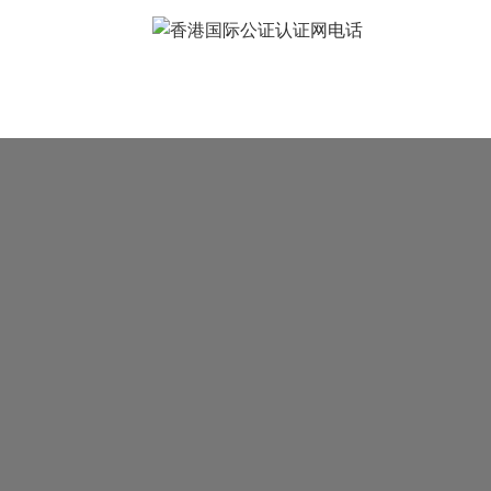
常见问题
样本展示