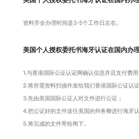
资料齐全办理时间是3-5个工作日左右。
美国个人授权委托书海牙认证在国内办
1.与香港国际公证认证网确认信息并且支付费用
2.将所需资料扫描件发给我们香港国际公证认
3.先由美国国际公证人对文件进行公证；
4.把公证好的文件送往美国的州务卿进行海牙
5.将完成的文件寄给阁下。