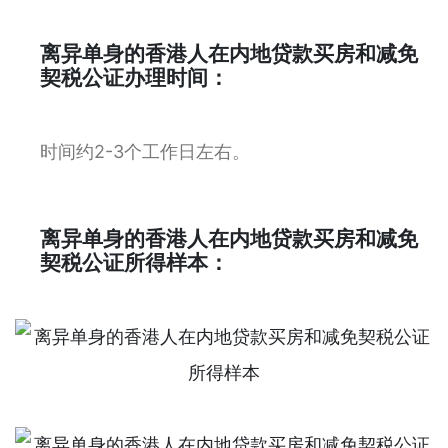
离异单身的香港人在内地贷款买房和减免
契税公证办理时间：
时间约2-3个工作日左右。
离异单身的香港人在内地贷款买房和减免
契税公证所得样本：