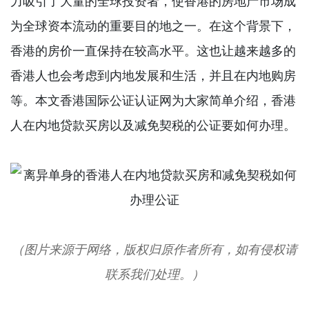
力吸引了大量的全球投资者，使香港的房地产市场成
为全球资本流动的重要目的地之一。在这个背景下，
香港的房价一直保持在较高水平。这也让越来越多的
香港人也会考虑到内地发展和生活，并且在内地购房
等。本文香港国际公证认证网为大家简单介绍，香港
人在内地贷款买房以及减免契税的公证要如何办理。
（图片来源于网络，版权归原作者所有，如有侵权请
联系我们处理。）