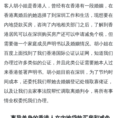
客人胡小姐是香港人，曾经有在香港有一段婚姻，在
香港离婚后的她选择了到深圳工作和生活，现想要在
内地贷款买房，咨询了内地相关部门之后，了解到香
港居民可以在深圳购买房产还可以申请减免个税，但
需要做一个家庭成员声明书以及婚姻情况。胡小姐在
百度上面找到了我们香港国际公证认证网，知道我们
办理过许多类似的公证，并且此类公证需要她本人过
来香港签署声明书。胡小姐目前在深圳，为了节约时
间成本，还委托我们帮她去婚姻登记处领取寡佬证，
以及让我们去家事法院帮忙调取离婚判令，将所有事
情全权委托我们办理。
离异单身的香港人在内地贷款买房和减免