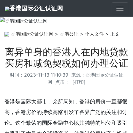
香港国际公证认证网
香港国际公证认证网
>
香港公证
>
个人文件
> 正文
离异单身的香港人在内地贷款
买房和减免契税如何办理公证
时间：2023-11-13 11:10:39 来源：
香港国际公证认证
网
点击：
[
打印
]
香港是国际大都市，众所周知，香港的房价一直都很
高，香港房价的持续高涨引发了各界广泛的关注和讨
论。这个繁荣的国际金融中心以其独特的地位和吸引