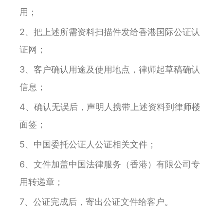
用；
2、把上述所需资料扫描件发给香港国际公证认
证网；
3、客户确认用途及使用地点，律师起草稿确认
信息；
4、确认无误后，声明人携带上述资料到律师楼
面签；
5、中国委托公证人公证相关文件；
6、文件加盖中国法律服务（香港）有限公司专
用转递章；
7、公证完成后，寄出公证文件给客户。