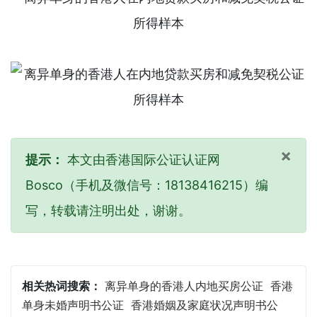
×
提示：
本文由香港国际公证认证网
Bosco（手机及微信号：18138416215）编
写，转载请注明出处，谢谢。
相关热词搜索：
离异单身的香港人内地买房公证
香港
单身未婚声明书公证
香港婚姻及家庭状况声明书公