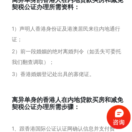
契税公证办理所需资料：
1）声明人香港身份证及港澳居民来往内地通行
证；
2）前一段婚姻的绝对离婚判令（如丢失可委托
我们翻查调取）；
3）香港婚姻登记处出具的寡佬证。
离异单身的香港人在内地贷款买房和减免
契税公证办理所需步骤：
1、跟香港国际公证认证网确认信息并支付费