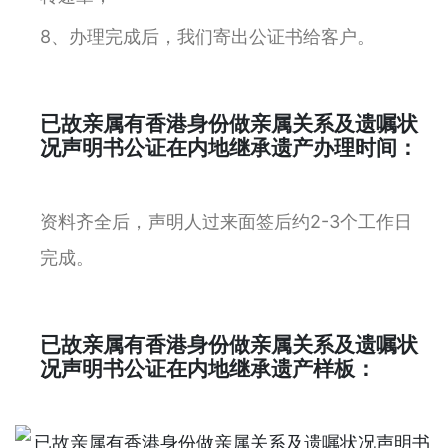
8、办理完成后，我们寄出公证书给客户。
已故亲属有香港身份做亲属关系及遗嘱状
况声明书公证在内地继承遗产办理时间：
资料齐全后，声明人过来面签后约2-3个工作日
完成。
已故亲属有香港身份做亲属关系及遗嘱状
况声明书公证在内地继承遗产样板：