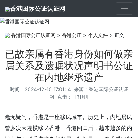
香港国际公证认证网
香港国际公证认证网
>
香港公证
>
个人文件
> 正文
已故亲属有香港身份如何做亲
属关系及遗嘱状况声明书公证
在内地继承遗产
时间：2024-12-10 17:01:14 来源：
香港国际公证认证
网
点击：
[
打印
]
毫无疑问，香港是一座移民城市。历史上，内地居民
曾多次大规模移民香港，香港回归后，越来越多的内