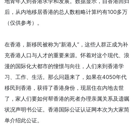
地青年人到香港求学和发展。数据显示，自香港回归
后，从内地移居香港的总人数粗略计算约有100多万
（仅供参考）。
在香港，新移民被称为“新港人”，这些人群正成为补
充香港人口与人才的重要来源。怀着对这个现代、浪
漫的国际化大都市的憧憬与向往，人们来到香港学
习、工作、生活。那么问题来了，如果在4050年代
移民到香港，获得了香港身份，现居住在内地去世
了，家人们要如何帮香港的死者办理亲属关系及遗嘱
状况声明书公证。香港国际公证认证网本次为大家简
单介绍此公证。