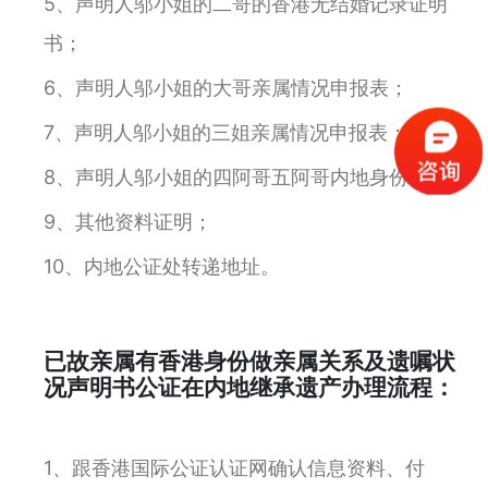
5、声明人邬小姐的二哥的香港无结婚记录证明
书；
6、声明人邬小姐的大哥亲属情况申报表；
7、声明人邬小姐的三姐亲属情况申报表；
8、声明人邬小姐的四阿哥五阿哥内地身份证；
9、其他资料证明；
10、内地公证处转递地址。
已故亲属有香港身份做亲属关系及遗嘱状
况声明书公证在内地继承遗产办理流程：
1、跟香港国际公证认证网确认信息资料、付