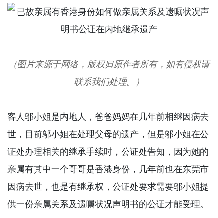
（图片来源于网络，版权归原作者所有，如有侵权请
联系我们处理。）
客人邬小姐是内地人，爸爸妈妈在几年前相继因病去
世，目前邬小姐在处理父母的遗产，但是邬小姐在公
证处办理相关的继承手续时，公证处告知，因为她的
亲属有其中一个哥哥是香港身份，几年前也在东莞市
因病去世，也是有继承权，公证处要求需要邬小姐提
供一份亲属关系及遗嘱状况声明书的公证才能受理。