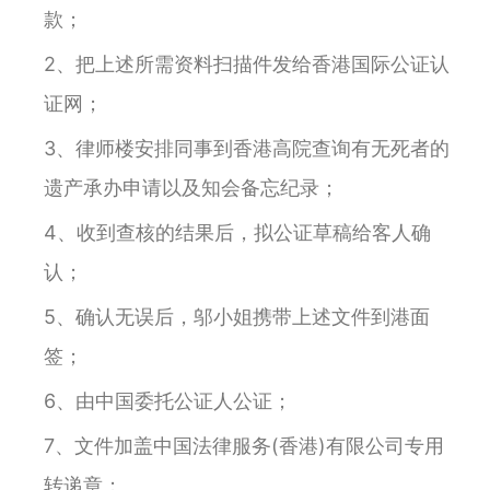
款；
2、把上述所需资料扫描件发给香港国际公证认
证网；
3、律师楼安排同事到香港高院查询有无死者的
遗产承办申请以及知会备忘纪录；
4、收到查核的结果后，拟公证草稿给客人确
认；
5、确认无误后，邬小姐携带上述文件到港面
签；
6、由中国委托公证人公证；
7、文件加盖中国法律服务(香港)有限公司专用
转递章；