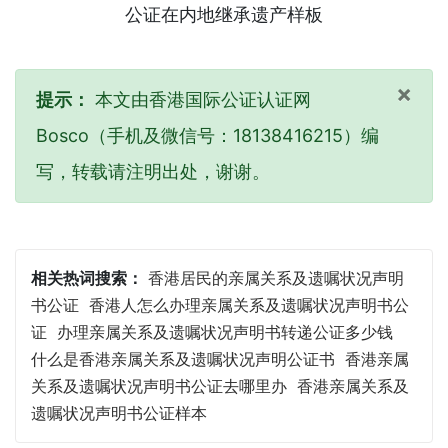
×
提示：
本文由香港国际公证认证网
Bosco（手机及微信号：18138416215）编
写，转载请注明出处，谢谢。
相关热词搜索：
香港居民的亲属关系及遗嘱状况声明
书公证
香港人怎么办理亲属关系及遗嘱状况声明书公
证
办理亲属关系及遗嘱状况声明书转递公证多少钱
什么是香港亲属关系及遗嘱状况声明公证书
香港亲属
关系及遗嘱状况声明书公证去哪里办
香港亲属关系及
遗嘱状况声明书公证样本