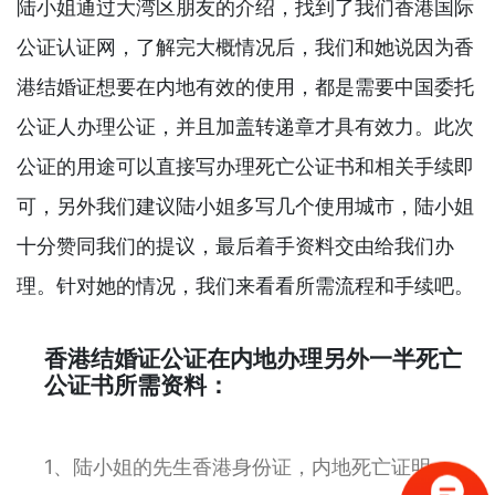
陆小姐通过大湾区朋友的介绍，找到了我们香港国际
公证认证网，了解完大概情况后，我们和她说因为香
港结婚证想要在内地有效的使用，都是需要中国委托
公证人办理公证，并且加盖转递章才具有效力。此次
公证的用途可以直接写办理死亡公证书和相关手续即
可，另外我们建议陆小姐多写几个使用城市，陆小姐
十分赞同我们的提议，最后着手资料交由给我们办
理。针对她的情况，我们来看看所需流程和手续吧。
香港结婚证公证在内地办理另外一半死亡
公证书所需资料：
1、陆小姐的先生香港身份证，内地死亡证明；