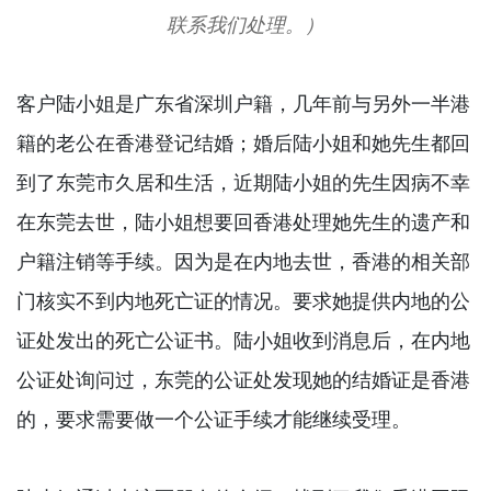
联系我们处理。）
客户陆小姐是广东省深圳户籍，几年前与另外一半港
籍的老公在香港登记结婚；婚后陆小姐和她先生都回
到了东莞市久居和生活，近期陆小姐的先生因病不幸
在东莞去世，陆小姐想要回香港处理她先生的遗产和
户籍注销等手续。因为是在内地去世，香港的相关部
门核实不到内地死亡证的情况。要求她提供内地的公
证处发出的死亡公证书。陆小姐收到消息后，在内地
公证处询问过，东莞的公证处发现她的结婚证是香港
的，要求需要做一个公证手续才能继续受理。