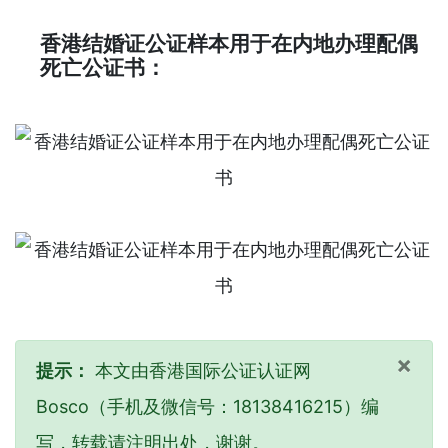
香港结婚证公证样本用于在内地办理配偶
死亡公证书：
×
提示：
本文由香港国际公证认证网
Bosco（手机及微信号：18138416215）编
写，转载请注明出处，谢谢。