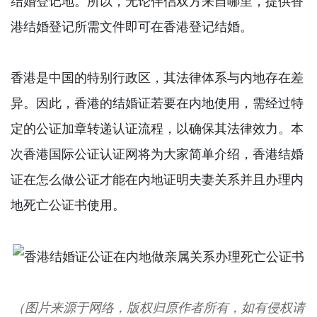
结婚登记地。所以，无论伴侣双方来自哪里，提供香
港结婚登记所需文件即可在香港登记结婚。
香港是中国的特别行政区，其法律体系与内地存在差
异。因此，香港的结婚证若要在内地使用，需经过特
定的公证加章转递认证流程，以确保其法律效力。本
次香港国际公证认证网将为大家简单介绍，香港结婚
证在怎么做公证才能在内地证明夫妻关系并且办理内
地死亡公证书使用。
（图片来源于网络，版权归原作者所有，如有侵权请