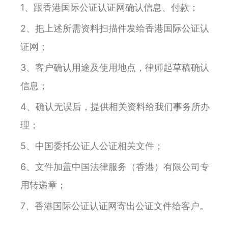
1、跟香港国际公证认证网确认信息、付款；
2、把上述所需资料扫描件发给香港国际公证认
证网；
3、客户确认用途及使用地点，律师起草稿确认
信息；
4、确认无误后，提供相关资料给我们事务所办
理；
5、中国委托公证人公证相关文件；
6、文件加盖中国法律服务（香港）有限公司专
用转递章；
7、香港国际公证认证网寄出公证文件给客户。