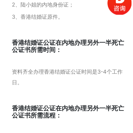
2、陆小姐的内地身份证；
3、香港结婚证原件。
香港结婚证公证在内地办理另外一半死亡
公证书所需时间：
资料齐全办理香港结婚证公证时间是3-4个工作
日。
香港结婚证公证在内地办理另外一半死亡
公证书所需流程：