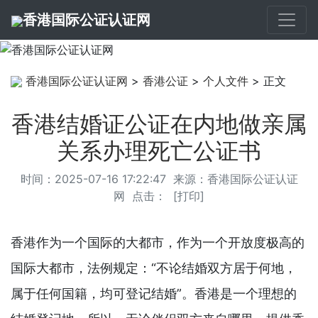
香港国际公证认证网
香港国际公证认证网
>
香港公证
>
个人文件
> 正文
香港结婚证公证在内地做亲属
关系办理死亡公证书
时间：2025-07-16 17:22:47 来源：
香港国际公证认证
网
点击：
[
打印
]
香港作为一个国际的大都市，作为一个开放度极高的
国际大都市，法例规定：“不论结婚双方居于何地，
属于任何国籍，均可登记结婚”。香港是一个理想的