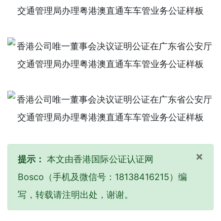
×
提示：
本文由香港国际公证认证网
Bosco（手机及微信号：18138416215）编
写，转载请注明出处，谢谢。