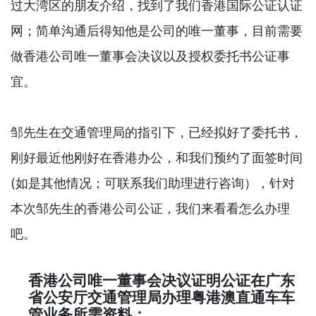
过大湾区的朋友介绍，找到了我们香港国际公证认证
网；简单沟通后得知他是公司的唯一董事，目前需要
做香港公司唯一董事会决议以及授权委托书公证事
宜。
邹先生在交通管理局的指引下，已经拟好了委托书，
刚好最近他刚好在香港办公，和我们预约了面签时间
(如是其他情况；可联系我们助理进行咨询），针对
本次邹先生的香港公司公证，我们来看看怎么办理
吧。
香港公司唯一董事会决议证明公证在广东
省公安厅交通管理局办理粤港澳直通车车
管业务所需资料：