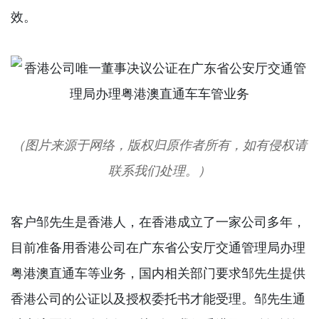
效。
（图片来源于网络，版权归原作者所有，如有侵权请
联系我们处理。）
客户邹先生是香港人，在香港成立了一家公司多年，
目前准备用香港公司在广东省公安厅交通管理局办理
粤港澳直通车等业务，国内相关部门要求邹先生提供
香港公司的公证以及授权委托书才能受理。邹先生通