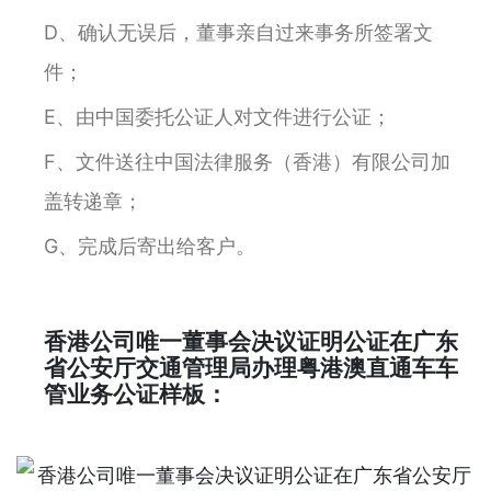
D、确认无误后，董事亲自过来事务所签署文
件；
E、由中国委托公证人对文件进行公证；
F、文件送往中国法律服务（香港）有限公司加
盖转递章；
G、完成后寄出给客户。
香港公司唯一董事会决议证明公证在广东
省公安厅交通管理局办理粤港澳直通车车
管业务公证样板：