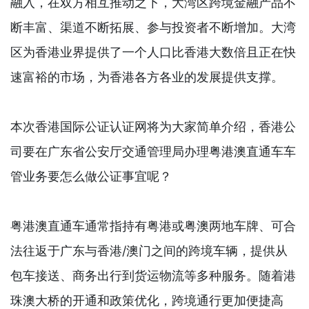
融入，在双方相互推动之下，大湾区跨境金融产品不
断丰富、渠道不断拓展、参与投资者不断增加。大湾
区为香港业界提供了一个人口比香港大数倍且正在快
速富裕的市场，为香港各方各业的发展提供支撑。
本次香港国际公证认证网将为大家简单介绍，香港公
司要在广东省公安厅交通管理局办理粤港澳直通车车
管业务要怎么做公证事宜呢？
粤港澳直通车通常指持有粤港或粤澳两地车牌、可合
法往返于广东与香港/澳门之间的跨境车辆，提供从
包车接送、商务出行到货运物流等多种服务。随着港
珠澳大桥的开通和政策优化，跨境通行更加便捷高