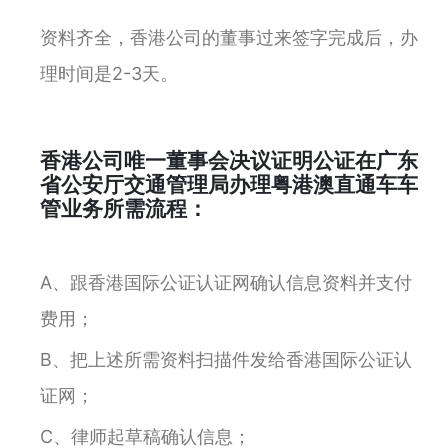
资料齐全，香港公司的董事过来签字完成后，办
理时间是2-3天。
香港公司唯一董事会决议证明公证在广东
省公安厅交通管理局办理粤港澳直通车车
管业务所需流程：
A、跟香港国际公证认证网确认信息资料并支付
费用；
B、把上述所需资料扫描件发给香港国际公证认
证网；
C、律师起草稿确认信息；