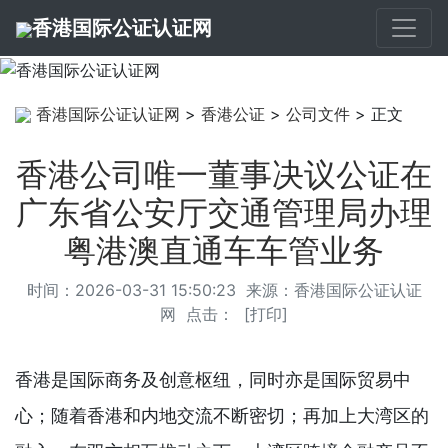
香港国际公证认证网
香港国际公证认证网
>
香港公证
>
公司文件
> 正文
香港公司唯一董事决议公证在
广东省公安厅交通管理局办理
粤港澳直通车车管业务
时间：2026-03-31 15:50:23 来源：
香港国际公证认证
网
点击：
[
打印
]
香港是国际商务及创意枢纽，同时亦是国际贸易中
心；随着香港和内地交流不断密切；再加上大湾区的