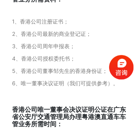
1、香港公司注册证书；
2、香港公司最新的商业登记证；
3、香港公司周年申报表；
4、香港公司授权委托书；
5、香港公司董事邹先生的香港身份证；
6、唯一董事决议证明（我们可提供参考）。
香港公司唯一董事会决议证明公证在广东
省公安厅交通管理局办理粤港澳直通车车
管业务所需时间：