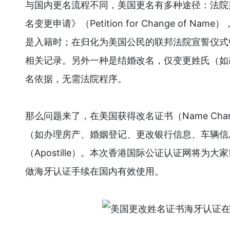
与国内更名流程不同，美国更名有多种途径：法院
名变更申请》（Petition for Change of
是入籍时；在归化为美国公民的联邦法院宣誓仪式
相关记录。另外一种是结婚改名，仅变更姓氏（如
名依据，无需法院程序。
那么问题来了，在美国获得改名证书（Name Change
（如办理房产、婚姻登记、更改银行信息、车辆信
（Apostille）。本次香港国际公证认证网将
做海牙认证手续在国内有效使用。