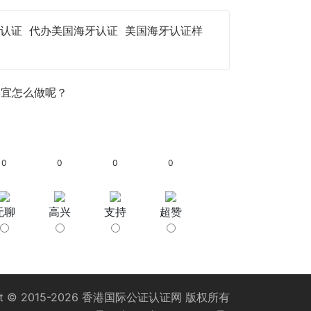
认证
代办美国海牙认证
美国海牙认证样
事宜怎么做呢？
0
0
0
0
无聊
高兴
支持
超赞
t © 2015-2026
香港国际公证认证网
版权所有