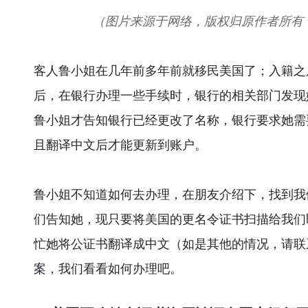
（图片来源于网络，版权归原作者所有
客人鲁小姐在几年前多年前就移民美国了；入籍之
后，在银行办理一些手续时，银行的相关部门发现
鲁小姐才告知银行已经更改了名称，银行要求她需
且翻译中文后才能更新到账户。
鲁小姐不知道如何去办理，在朋友介绍下，找到我
们告知她，现只要将美国的更名令证书扫描给我们
忙她将公证书翻译成中文（如是其他的情况，请联
案，我们看看如何办理吧。