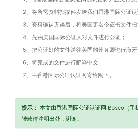
2、将所需资料扫描件发给我们香港国际公证认
3、资料确认无误后，将美国更名令证书文件扫
4、先由美国国际公证人对文件进行公证；
5、把公证好的文件送往美国的州务卿进行海牙
6、将完成的文件进行翻译中文；
7、由香港国际公证认证网寄给阁下。
提示：
本文由香港国际公证认证网 Bosco（手机
转载请注明出处，谢谢。