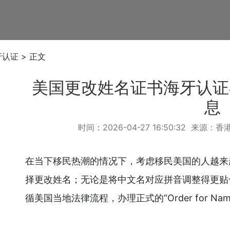
牙认证
> 正文
美国更改姓名证书海牙认证
息
时间：2026-04-27 16:50:32 来源：
香
在当下移民热潮的情况下，考虑移民美国的人越来
择更改姓名；无论是将中文名对应拼音调整得更贴
循美国当地法律流程，办理正式的“Order for Na