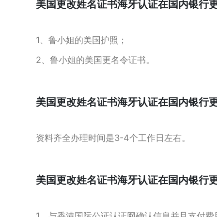
美国更改姓名证书海牙认证在国内银行
1、鲁小姐的美国护照；
2、鲁小姐的美国更名令证书。
美国更改姓名证书海牙认证在国内银行
资料齐全办理时间是3-4个工作日左右。
美国更改姓名证书海牙认证在国内银行
1、与香港国际公证认证网确认信息并且支付费