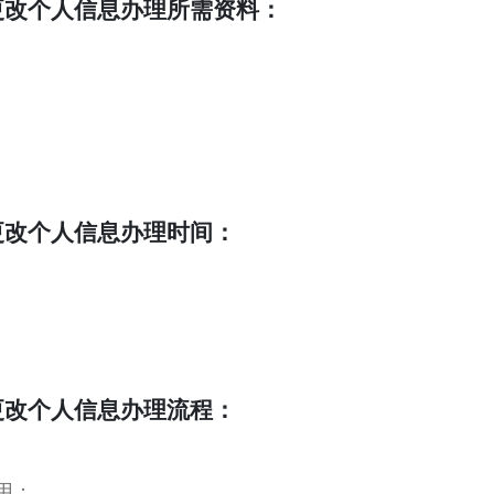
更改个人信息办理所需资料：
更改个人信息办理时间：
更改个人信息办理流程：
用；