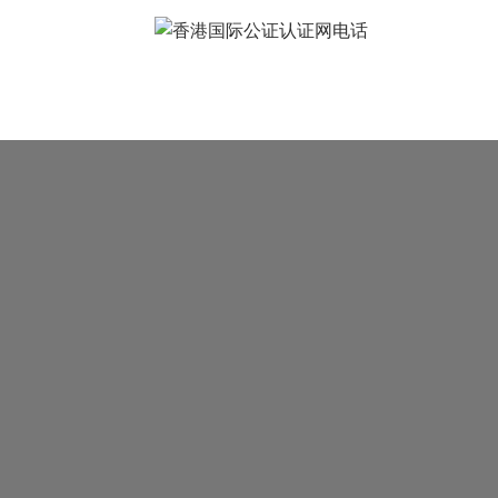
常见问题
样本展示