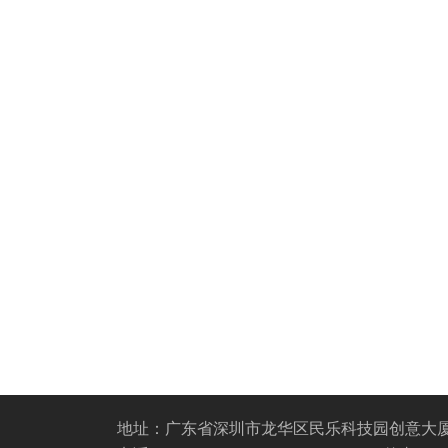
地址：广东省深圳市龙华区民乐科技园创意大