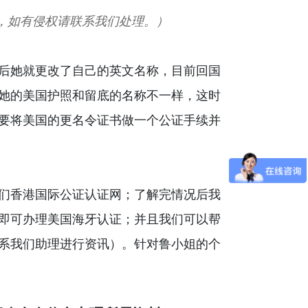
，如有侵权请联系我们处理。）
后她就更改了自己的英文名称，目前回国
她的美国护照和留底的名称不一样，这时
要将美国的更名令证书做一个公证手续并
们香港国际公证认证网；了解完情况后我
即可办理美国海牙认证；并且我们可以帮
系我们助理进行资讯）。针对鲁小姐的个